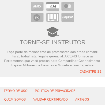
TORNE-SE INSTRUTOR
Faça parte do melhor time de professores das áreas contábil,
fiscal, trabalhista, legal e gerencial. A CEFIS fornece as
Ferramentas que você precisa para Compartilhar Conhecimento,
Inspirar Milhares de Pessoas e Monetizar sua Expertise.
CADASTRE-SE
TERMO DE USO
POLITICA DE PRIVACIDADE
QUEM SOMOS
VALIDAR CERTIFICADO
ARTIGOS