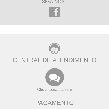
SIGA-NOS:
CENTRAL DE ATENDIMENTO
Clique para acessar
PAGAMENTO