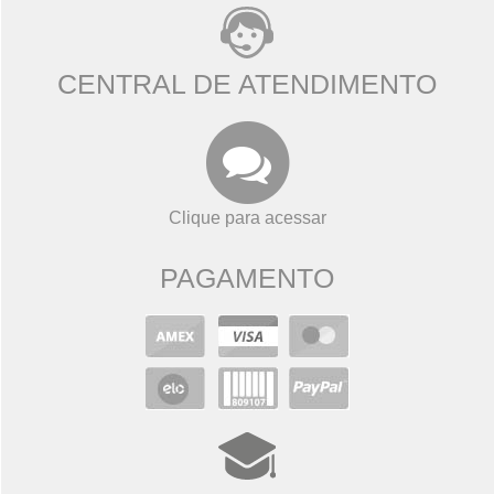
CENTRAL DE ATENDIMENTO
Clique para acessar
PAGAMENTO