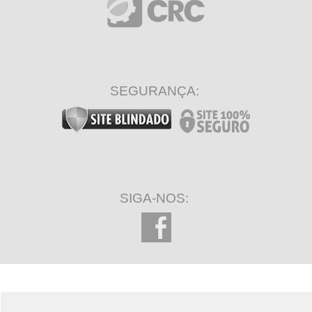
SEGURANÇA:
SIGA-NOS: