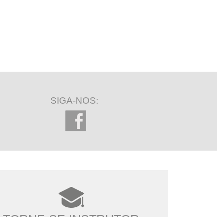
SIGA-NOS: