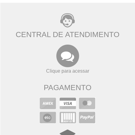
CENTRAL DE ATENDIMENTO
Clique para acessar
PAGAMENTO