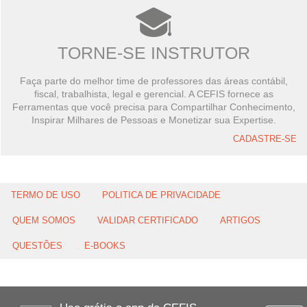
TORNE-SE INSTRUTOR
Faça parte do melhor time de professores das áreas contábil,
fiscal, trabalhista, legal e gerencial. A CEFIS fornece as
Ferramentas que você precisa para Compartilhar Conhecimento,
Inspirar Milhares de Pessoas e Monetizar sua Expertise.
CADASTRE-SE
TERMO DE USO
POLITICA DE PRIVACIDADE
QUEM SOMOS
VALIDAR CERTIFICADO
ARTIGOS
QUESTÕES
E-BOOKS