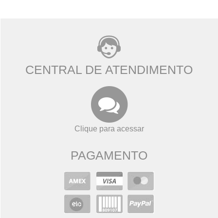
CENTRAL DE ATENDIMENTO
Clique para acessar
PAGAMENTO