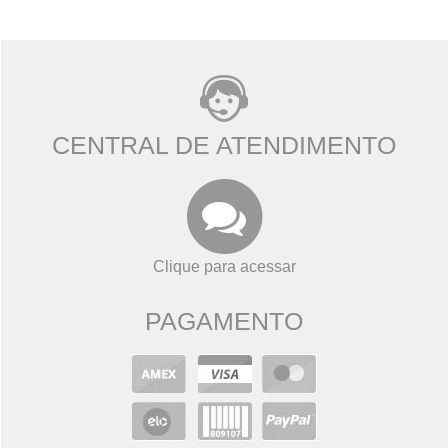
CENTRAL DE ATENDIMENTO
Clique para acessar
PAGAMENTO