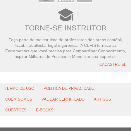
TORNE-SE INSTRUTOR
Faça parte do melhor time de professores das áreas contábil,
fiscal, trabalhista, legal e gerencial. A CEFIS fornece as
Ferramentas que você precisa para Compartilhar Conhecimento,
Inspirar Milhares de Pessoas e Monetizar sua Expertise.
CADASTRE-SE
TERMO DE USO
POLITICA DE PRIVACIDADE
QUEM SOMOS
VALIDAR CERTIFICADO
ARTIGOS
QUESTÕES
E-BOOKS