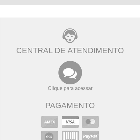
CENTRAL DE ATENDIMENTO
Clique para acessar
PAGAMENTO