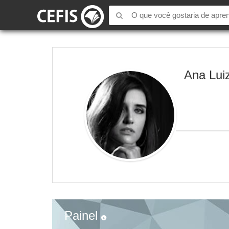
Ana Luiz
Painel