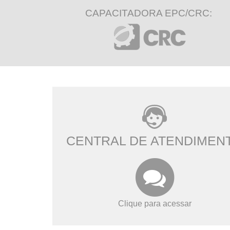
CAPACITADORA EPC/CRC:
CENTRAL DE ATENDIMEN
Clique para acessar