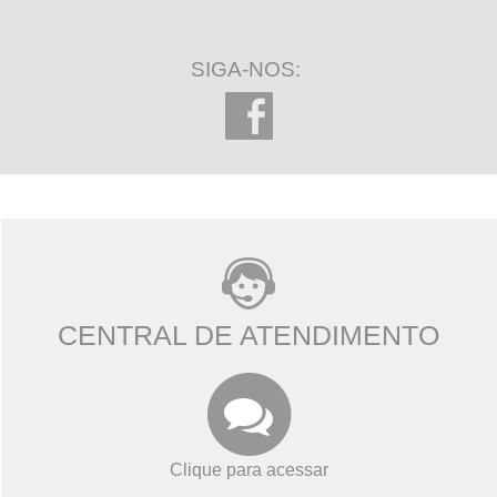
SIGA-NOS:
CENTRAL DE ATENDIMENTO
Clique para acessar