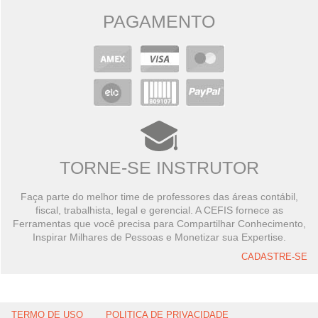
PAGAMENTO
TORNE-SE INSTRUTOR
Faça parte do melhor time de professores das áreas contábil,
fiscal, trabalhista, legal e gerencial. A CEFIS fornece as
Ferramentas que você precisa para Compartilhar Conhecimento,
Inspirar Milhares de Pessoas e Monetizar sua Expertise.
CADASTRE-SE
TERMO DE USO
POLITICA DE PRIVACIDADE