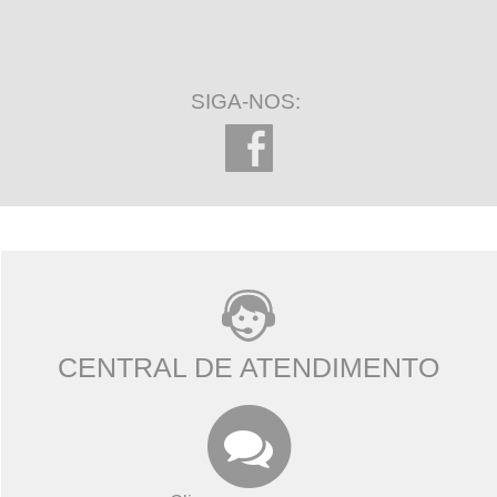
SIGA-NOS:
CENTRAL DE ATENDIMENTO