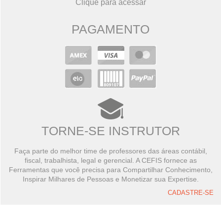
Clique para acessar
PAGAMENTO
TORNE-SE INSTRUTOR
Faça parte do melhor time de professores das áreas contábil,
fiscal, trabalhista, legal e gerencial. A CEFIS fornece as
Ferramentas que você precisa para Compartilhar Conhecimento,
Inspirar Milhares de Pessoas e Monetizar sua Expertise.
CADASTRE-SE