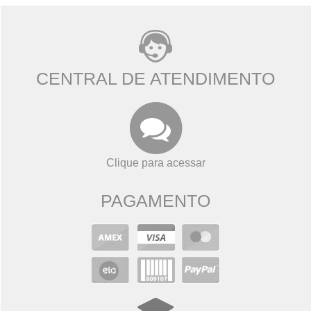
CENTRAL DE ATENDIMENTO
Clique para acessar
PAGAMENTO