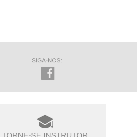
SIGA-NOS:
TORNE-SE INSTRUTOR