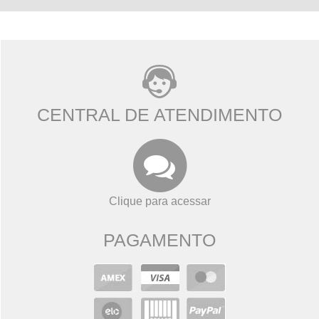
CENTRAL DE ATENDIMENTO
Clique para acessar
PAGAMENTO