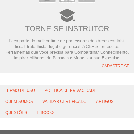
TORNE-SE INSTRUTOR
Faça parte do melhor time de professores das áreas contábil,
fiscal, trabalhista, legal e gerencial. A CEFIS fornece as
Ferramentas que você precisa para Compartilhar Conhecimento,
Inspirar Milhares de Pessoas e Monetizar sua Expertise.
CADASTRE-SE
TERMO DE USO
POLITICA DE PRIVACIDADE
QUEM SOMOS
VALIDAR CERTIFICADO
ARTIGOS
QUESTÕES
E-BOOKS