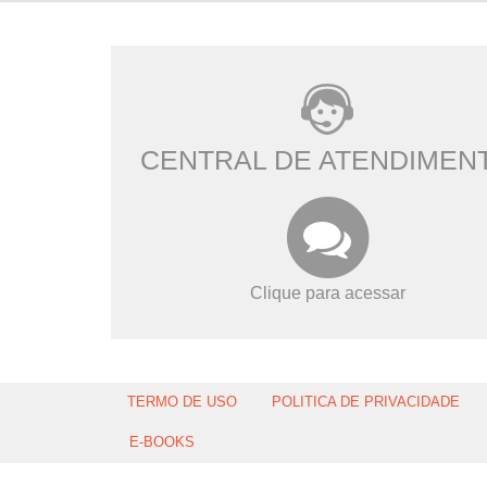
CENTRAL DE ATENDIMEN
Clique para acessar
TERMO DE USO
POLITICA DE PRIVACIDADE
E-BOOKS