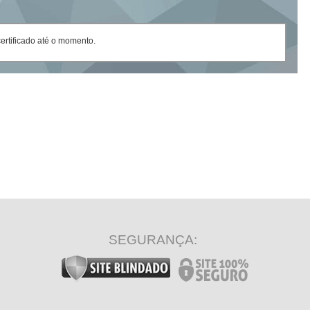
rtificado até o momento.
SEGURANÇA: