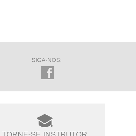
SIGA-NOS:
TORNE-SE INSTRUTOR