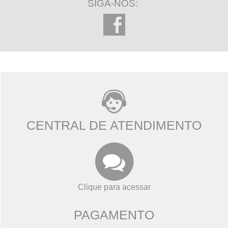
SIGA-NOS:
CENTRAL DE ATENDIMENTO
Clique para acessar
PAGAMENTO