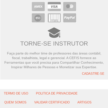
TORNE-SE INSTRUTOR
Faça parte do melhor time de professores das áreas contábil,
fiscal, trabalhista, legal e gerencial. A CEFIS fornece as
Ferramentas que você precisa para Compartilhar Conhecimento,
Inspirar Milhares de Pessoas e Monetizar sua Expertise.
CADASTRE-SE
TERMO DE USO
POLITICA DE PRIVACIDADE
QUEM SOMOS
VALIDAR CERTIFICADO
ARTIGOS