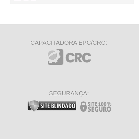
CAPACITADORA EPC/CRC:
SEGURANÇA: