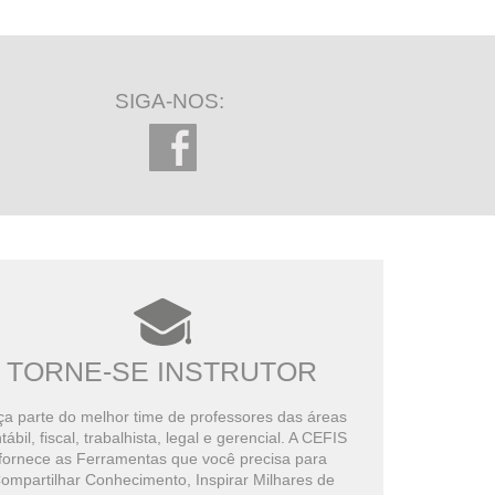
SIGA-NOS:
TORNE-SE INSTRUTOR
a parte do melhor time de professores das áreas
tábil, fiscal, trabalhista, legal e gerencial. A CEFIS
fornece as Ferramentas que você precisa para
ompartilhar Conhecimento, Inspirar Milhares de