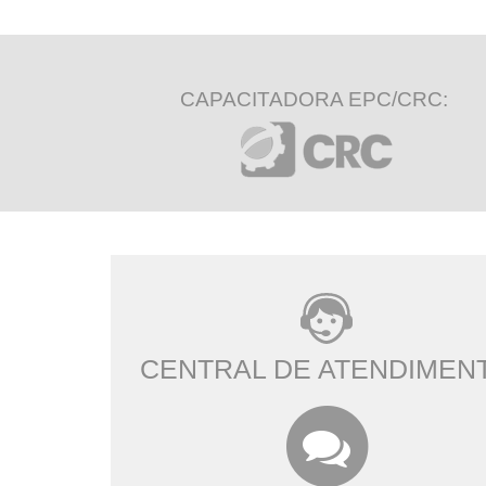
CAPACITADORA EPC/CRC:
CENTRAL DE ATENDIMEN