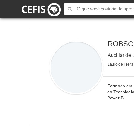
ROBSO
Auxiliar de 
Lauro de Freita
Formado em L
da Tecnologia
Power BI