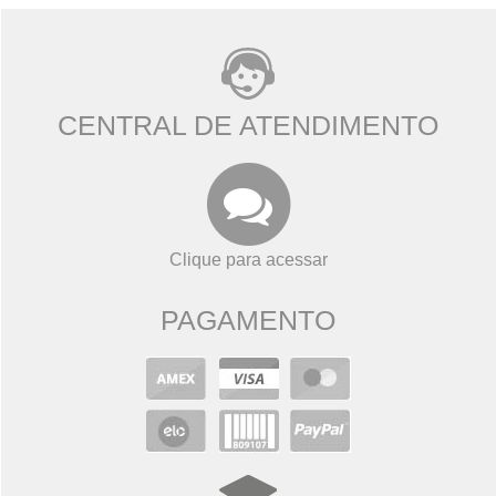
CENTRAL DE ATENDIMENTO
Clique para acessar
PAGAMENTO