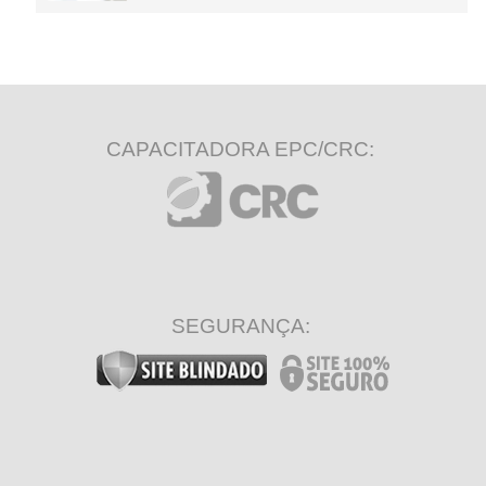
CAPACITADORA EPC/CRC:
SEGURANÇA: