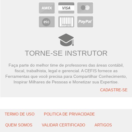
TORNE-SE INSTRUTOR
Faça parte do melhor time de professores das áreas contábil,
fiscal, trabalhista, legal e gerencial. A CEFIS fornece as
Ferramentas que você precisa para Compartilhar Conhecimento,
Inspirar Milhares de Pessoas e Monetizar sua Expertise.
CADASTRE-SE
TERMO DE USO
POLITICA DE PRIVACIDADE
QUEM SOMOS
VALIDAR CERTIFICADO
ARTIGOS