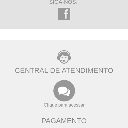
SIGA-NOS:
CENTRAL DE ATENDIMENTO
Clique para acessar
PAGAMENTO