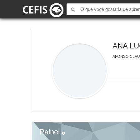
ANA LU
AFONSO CLAUD
Painel