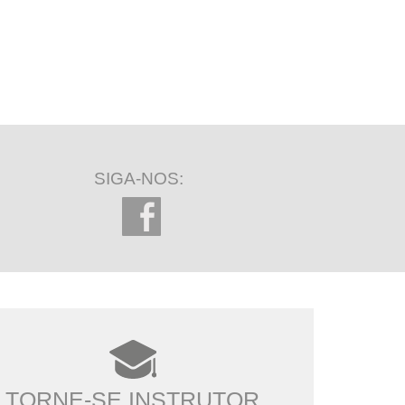
SIGA-NOS:
TORNE-SE INSTRUTOR