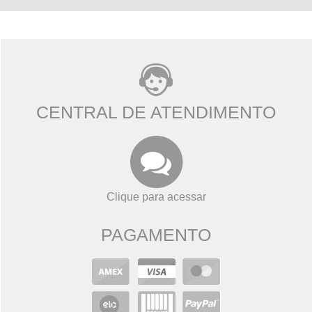
CENTRAL DE ATENDIMENTO
Clique para acessar
PAGAMENTO