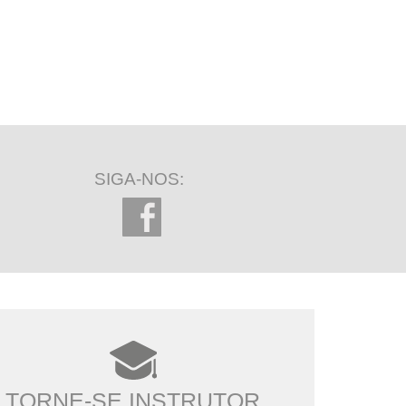
SIGA-NOS:
TORNE-SE INSTRUTOR