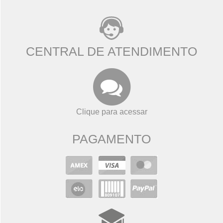
CENTRAL DE ATENDIMENTO
Clique para acessar
PAGAMENTO