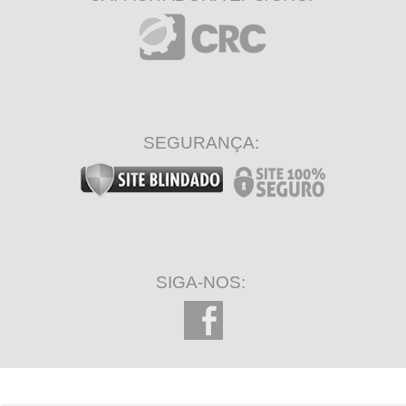
SEGURANÇA:
SIGA-NOS: