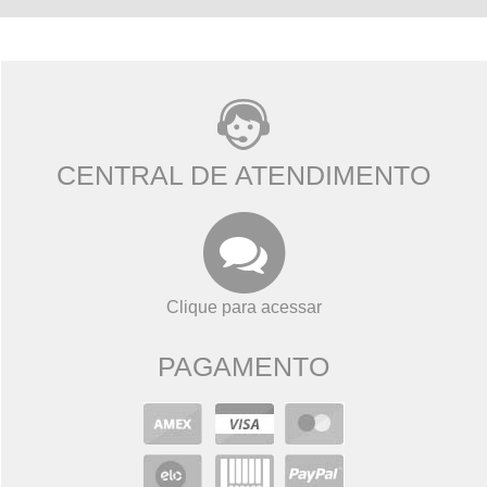
CENTRAL DE ATENDIMENTO
Clique para acessar
PAGAMENTO