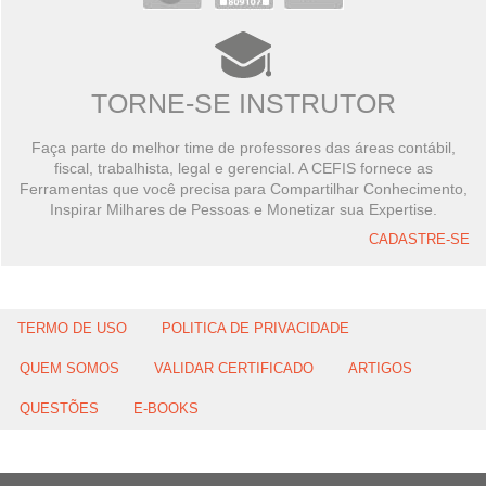
TORNE-SE INSTRUTOR
Faça parte do melhor time de professores das áreas contábil,
fiscal, trabalhista, legal e gerencial. A CEFIS fornece as
Ferramentas que você precisa para Compartilhar Conhecimento,
Inspirar Milhares de Pessoas e Monetizar sua Expertise.
CADASTRE-SE
TERMO DE USO
POLITICA DE PRIVACIDADE
QUEM SOMOS
VALIDAR CERTIFICADO
ARTIGOS
QUESTÕES
E-BOOKS