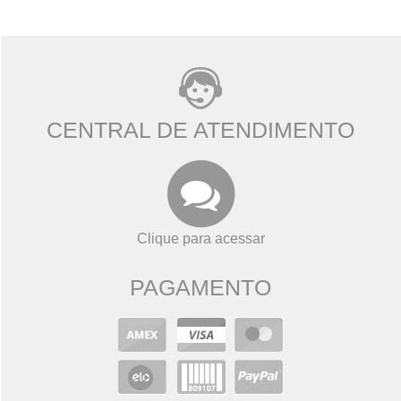
CENTRAL DE ATENDIMENTO
Clique para acessar
PAGAMENTO