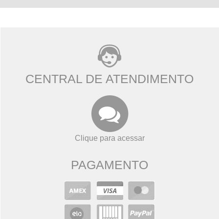
CENTRAL DE ATENDIMENTO
Clique para acessar
PAGAMENTO