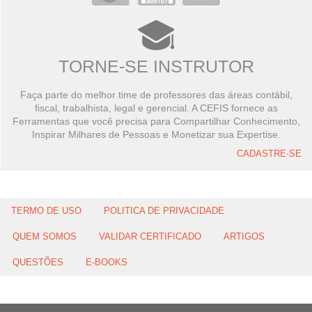
TORNE-SE INSTRUTOR
Faça parte do melhor time de professores das áreas contábil,
fiscal, trabalhista, legal e gerencial. A CEFIS fornece as
Ferramentas que você precisa para Compartilhar Conhecimento,
Inspirar Milhares de Pessoas e Monetizar sua Expertise.
CADASTRE-SE
TERMO DE USO
POLITICA DE PRIVACIDADE
QUEM SOMOS
VALIDAR CERTIFICADO
ARTIGOS
QUESTÕES
E-BOOKS