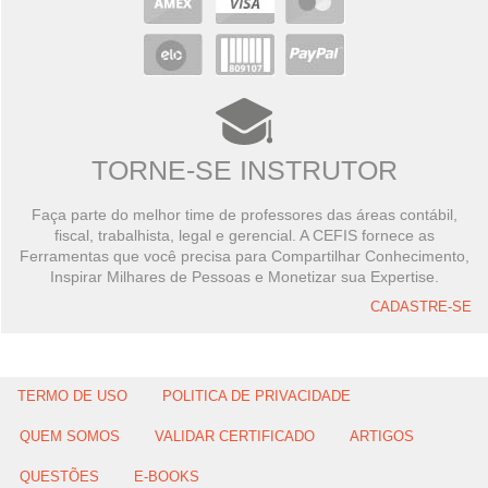
TORNE-SE INSTRUTOR
Faça parte do melhor time de professores das áreas contábil,
fiscal, trabalhista, legal e gerencial. A CEFIS fornece as
Ferramentas que você precisa para Compartilhar Conhecimento,
Inspirar Milhares de Pessoas e Monetizar sua Expertise.
CADASTRE-SE
TERMO DE USO
POLITICA DE PRIVACIDADE
QUEM SOMOS
VALIDAR CERTIFICADO
ARTIGOS
QUESTÕES
E-BOOKS