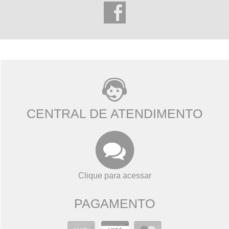
CENTRAL DE ATENDIMENTO
Clique para acessar
PAGAMENTO