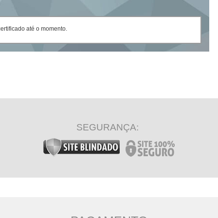
rtificado até o momento.
SEGURANÇA: