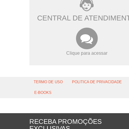
CENTRAL DE ATENDIMEN
Clique para acessar
TERMO DE USO
POLITICA DE PRIVACIDADE
E-BOOKS
RECEBA PROMOÇÕES
EXCLUSIVAS