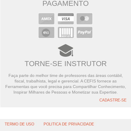
PAGAMENTO
TORNE-SE INSTRUTOR
Faça parte do melhor time de professores das áreas contábil,
fiscal, trabalhista, legal e gerencial. A CEFIS fornece as
Ferramentas que você precisa para Compartilhar Conhecimento,
Inspirar Milhares de Pessoas e Monetizar sua Expertise.
CADASTRE-SE
TERMO DE USO
POLITICA DE PRIVACIDADE