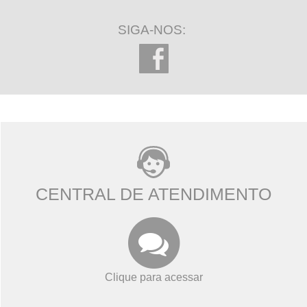
SIGA-NOS:
CENTRAL DE ATENDIMENTO
Clique para acessar