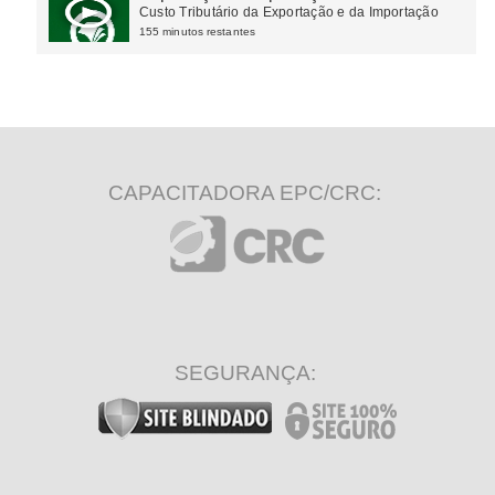
Custo Tributário da Exportação e da Importação
155 minutos restantes
CAPACITADORA EPC/CRC:
SEGURANÇA: