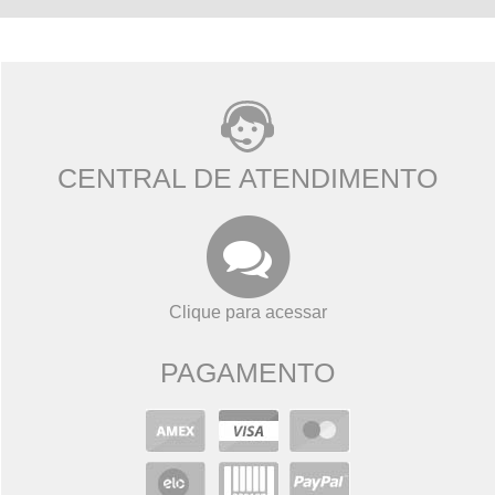
CENTRAL DE ATENDIMENTO
Clique para acessar
PAGAMENTO