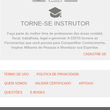
TORNE-SE INSTRUTOR
Faça parte do melhor time de professores das áreas contábil,
fiscal, trabalhista, legal e gerencial. A CEFIS fornece as
Ferramentas que você precisa para Compartilhar Conhecimento,
Inspirar Milhares de Pessoas e Monetizar sua Expertise.
CADASTRE-SE
TERMO DE USO
POLITICA DE PRIVACIDADE
QUEM SOMOS
VALIDAR CERTIFICADO
ARTIGOS
QUESTÕES
E-BOOKS