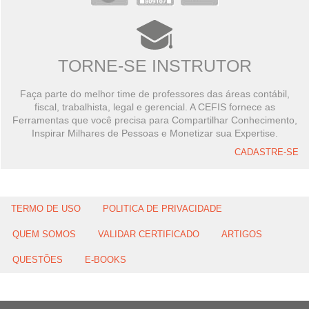
TORNE-SE INSTRUTOR
Faça parte do melhor time de professores das áreas contábil,
fiscal, trabalhista, legal e gerencial. A CEFIS fornece as
Ferramentas que você precisa para Compartilhar Conhecimento,
Inspirar Milhares de Pessoas e Monetizar sua Expertise.
CADASTRE-SE
TERMO DE USO
POLITICA DE PRIVACIDADE
QUEM SOMOS
VALIDAR CERTIFICADO
ARTIGOS
QUESTÕES
E-BOOKS