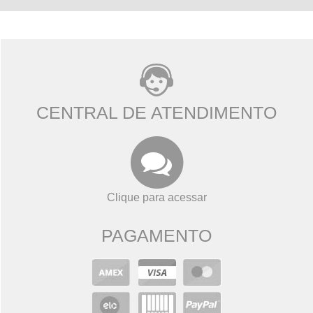
CENTRAL DE ATENDIMENTO
Clique para acessar
PAGAMENTO