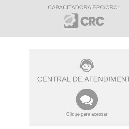
CAPACITADORA EPC/CRC:
CENTRAL DE ATENDIMEN
Clique para acessar