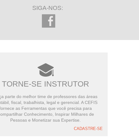
SIGA-NOS:
TORNE-SE INSTRUTOR
a parte do melhor time de professores das áreas
tábil, fiscal, trabalhista, legal e gerencial. A CEFIS
fornece as Ferramentas que você precisa para
ompartilhar Conhecimento, Inspirar Milhares de
Pessoas e Monetizar sua Expertise.
CADASTRE-SE