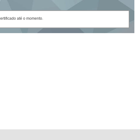
rtificado até o momento.