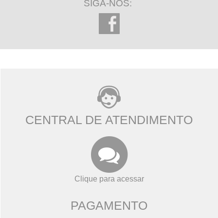
SIGA-NOS:
CENTRAL DE ATENDIMENTO
Clique para acessar
PAGAMENTO