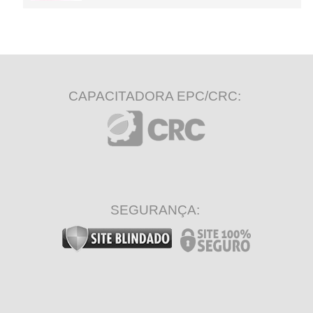
CAPACITADORA EPC/CRC:
SEGURANÇA: