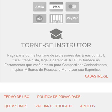
TORNE-SE INSTRUTOR
Faça parte do melhor time de professores das áreas contábil,
fiscal, trabalhista, legal e gerencial. A CEFIS fornece as
Ferramentas que você precisa para Compartilhar Conhecimento,
Inspirar Milhares de Pessoas e Monetizar sua Expertise.
CADASTRE-SE
TERMO DE USO
POLITICA DE PRIVACIDADE
QUEM SOMOS
VALIDAR CERTIFICADO
ARTIGOS