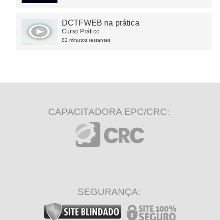
DCTFWEB na prática
Curso Prático
82 minutos restantes
CAPACITADORA EPC/CRC:
SEGURANÇA: