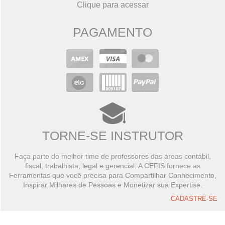
Clique para acessar
PAGAMENTO
TORNE-SE INSTRUTOR
Faça parte do melhor time de professores das áreas contábil,
fiscal, trabalhista, legal e gerencial. A CEFIS fornece as
Ferramentas que você precisa para Compartilhar Conhecimento,
Inspirar Milhares de Pessoas e Monetizar sua Expertise.
CADASTRE-SE