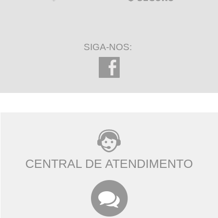
SIGA-NOS:
CENTRAL DE ATENDIMENTO