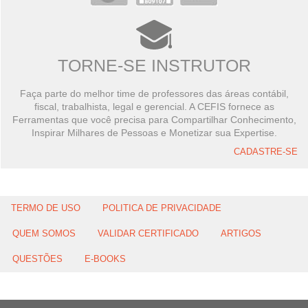
TORNE-SE INSTRUTOR
Faça parte do melhor time de professores das áreas contábil,
fiscal, trabalhista, legal e gerencial. A CEFIS fornece as
Ferramentas que você precisa para Compartilhar Conhecimento,
Inspirar Milhares de Pessoas e Monetizar sua Expertise.
CADASTRE-SE
TERMO DE USO
POLITICA DE PRIVACIDADE
QUEM SOMOS
VALIDAR CERTIFICADO
ARTIGOS
QUESTÕES
E-BOOKS