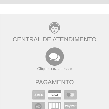
CENTRAL DE ATENDIMENTO
Clique para acessar
PAGAMENTO