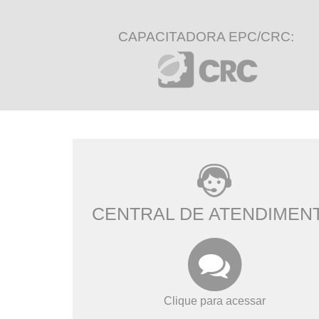
CAPACITADORA EPC/CRC:
CENTRAL DE ATENDIMEN
Clique para acessar