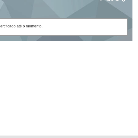
rtificado até o momento.