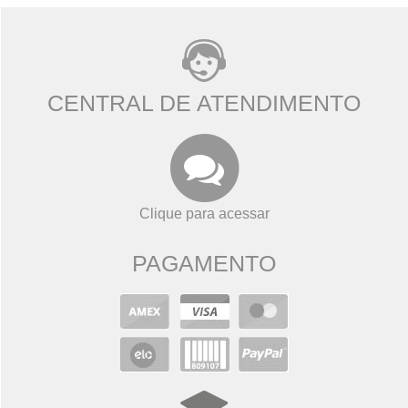
CENTRAL DE ATENDIMENTO
Clique para acessar
PAGAMENTO