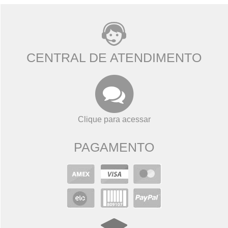
CENTRAL DE ATENDIMENTO
Clique para acessar
PAGAMENTO