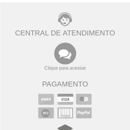
CENTRAL DE ATENDIMENTO
Clique para acessar
PAGAMENTO