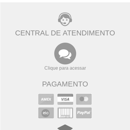
CENTRAL DE ATENDIMENTO
Clique para acessar
PAGAMENTO