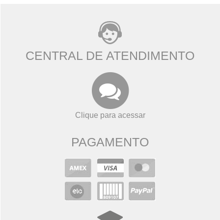
CENTRAL DE ATENDIMENTO
Clique para acessar
PAGAMENTO