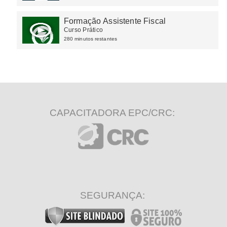
Formação Assistente Fiscal
Curso Prático
280 minutos restantes
CAPACITADORA EPC/CRC:
SEGURANÇA: