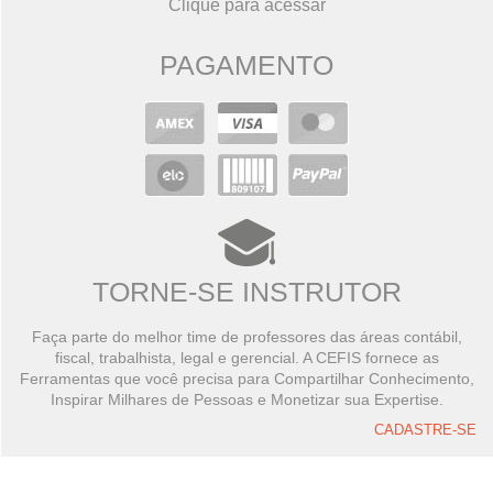
Clique para acessar
PAGAMENTO
TORNE-SE INSTRUTOR
Faça parte do melhor time de professores das áreas contábil,
fiscal, trabalhista, legal e gerencial. A CEFIS fornece as
Ferramentas que você precisa para Compartilhar Conhecimento,
Inspirar Milhares de Pessoas e Monetizar sua Expertise.
CADASTRE-SE