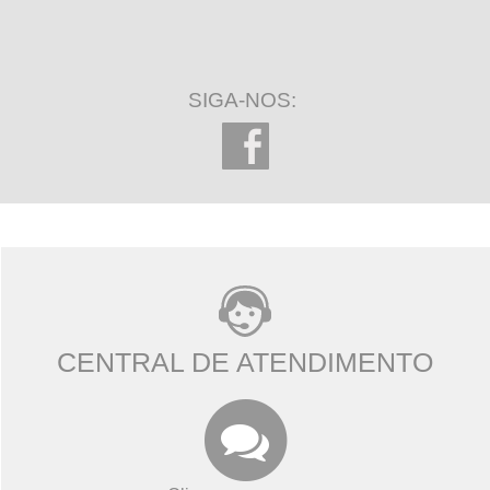
SIGA-NOS:
CENTRAL DE ATENDIMENTO