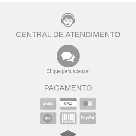
CENTRAL DE ATENDIMENTO
Clique para acessar
PAGAMENTO