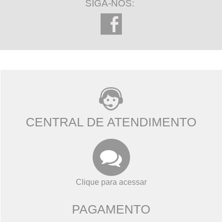
SIGA-NOS:
CENTRAL DE ATENDIMENTO
Clique para acessar
PAGAMENTO