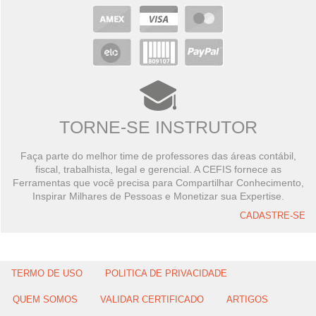
TORNE-SE INSTRUTOR
Faça parte do melhor time de professores das áreas contábil,
fiscal, trabalhista, legal e gerencial. A CEFIS fornece as
Ferramentas que você precisa para Compartilhar Conhecimento,
Inspirar Milhares de Pessoas e Monetizar sua Expertise.
CADASTRE-SE
TERMO DE USO
POLITICA DE PRIVACIDADE
QUEM SOMOS
VALIDAR CERTIFICADO
ARTIGOS