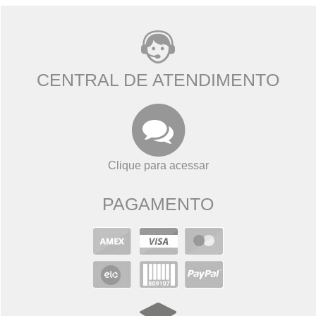
CENTRAL DE ATENDIMENTO
Clique para acessar
PAGAMENTO