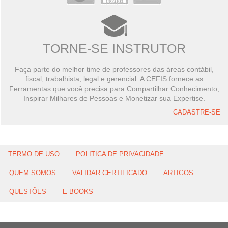
TORNE-SE INSTRUTOR
Faça parte do melhor time de professores das áreas contábil,
fiscal, trabalhista, legal e gerencial. A CEFIS fornece as
Ferramentas que você precisa para Compartilhar Conhecimento,
Inspirar Milhares de Pessoas e Monetizar sua Expertise.
CADASTRE-SE
TERMO DE USO
POLITICA DE PRIVACIDADE
QUEM SOMOS
VALIDAR CERTIFICADO
ARTIGOS
QUESTÕES
E-BOOKS