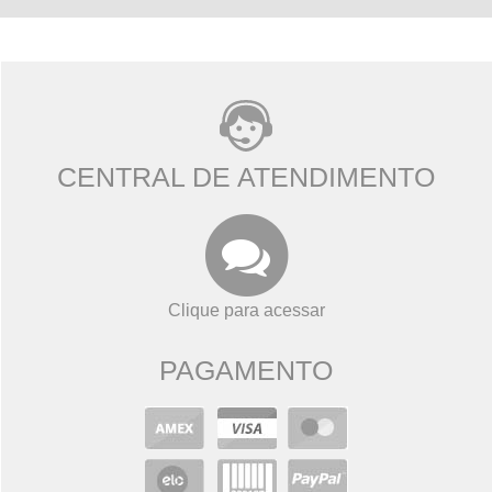
CENTRAL DE ATENDIMENTO
Clique para acessar
PAGAMENTO