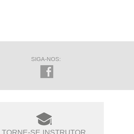
SIGA-NOS:
TORNE-SE INSTRUTOR