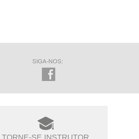
SIGA-NOS:
TORNE-SE INSTRUTOR