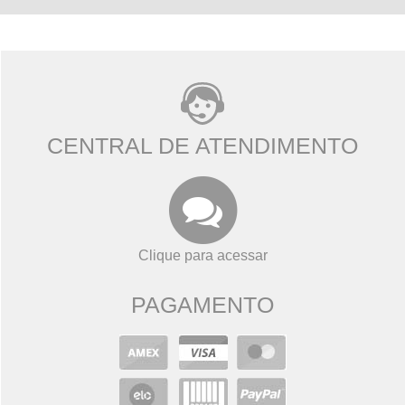
CENTRAL DE ATENDIMENTO
Clique para acessar
PAGAMENTO