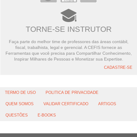
TORNE-SE INSTRUTOR
Faça parte do melhor time de professores das áreas contábil,
fiscal, trabalhista, legal e gerencial. A CEFIS fornece as
Ferramentas que você precisa para Compartilhar Conhecimento,
Inspirar Milhares de Pessoas e Monetizar sua Expertise.
CADASTRE-SE
TERMO DE USO
POLITICA DE PRIVACIDADE
QUEM SOMOS
VALIDAR CERTIFICADO
ARTIGOS
QUESTÕES
E-BOOKS