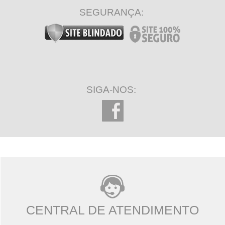
SEGURANÇA:
SIGA-NOS:
CENTRAL DE ATENDIMENTO