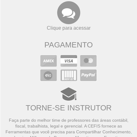
Clique para acessar
PAGAMENTO
TORNE-SE INSTRUTOR
Faça parte do melhor time de professores das áreas contábil,
fiscal, trabalhista, legal e gerencial. A CEFIS fornece as
Ferramentas que você precisa para Compartilhar Conhecimento,